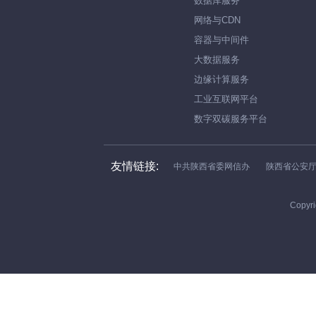
数据库服务
网络与CDN
容器与中间件
大数据服务
边缘计算服务
工业互联网平台
数字双碳服务平台
友情链接:
中共陕西省委网信办
陕西省公安
Copyri