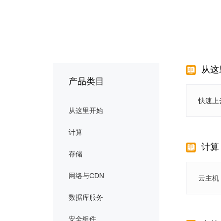
从这
产品类目
快速上
从这里开始
计算
计算
存储
网络与CDN
云主机
数据库服务
安全组件