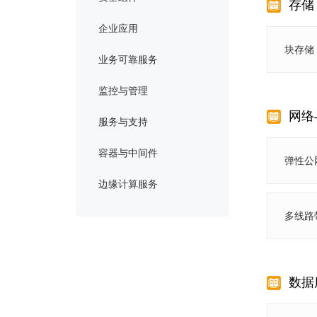
存储
企业应用
块存储
业务可靠服务
监控与管理
网络
服务与支持
容器与中间件
弹性公网
边缘计算服务
多线路
数据