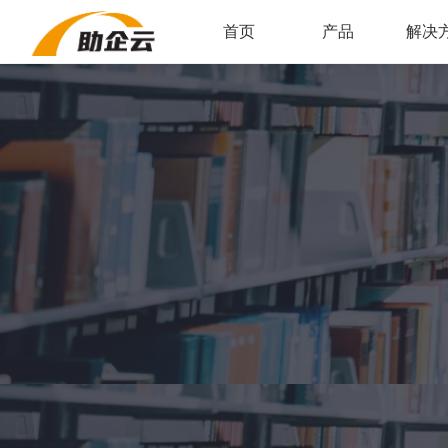
首页
产品
解决