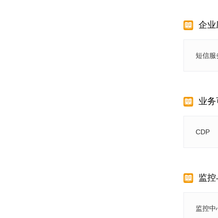
企业
短信服
业务
CDP
监控
监控中