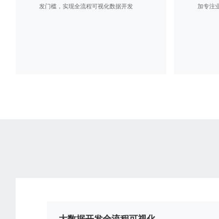
发门槛，实现全流程可视化数据开发
加专注
大数据开发全流程可视化