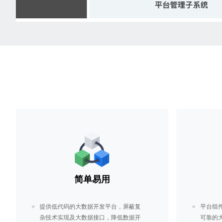
简单易用
提供低代码的大数据开发平台，屏蔽复
平台组
杂技术实现及大数据接口，降低数据开
可靠的