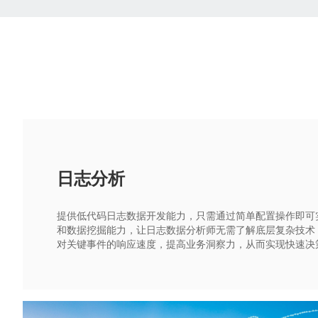
日志分析
提供低代码日志数据开发能力，只需通过简单配置操作即可
和数据挖掘能力，让日志数据分析师无需了解底层复杂技术
对关键事件的响应速度，提高业务洞察力，从而实现快速决