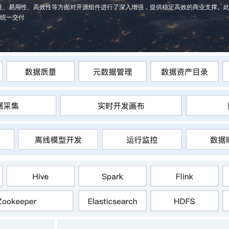
、安全性、易用性、高效性等方面对开源组件进行了深入增强，提供稳定高效的商业支撑
统一交付