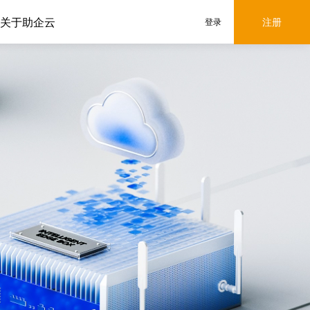
关于助企云
注册
登录