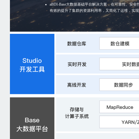
aBDI-Base大数据基础平台解决方案，在可靠性
有效的提升了集群的资源利用率，又简化了运维，实现