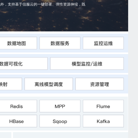
。此外，支持基于信服云的一键部署、弹性资源伸缩，既