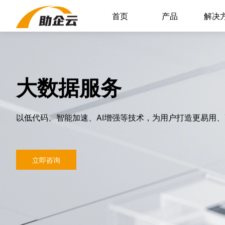
首页
产品
解决
大数据服务
以低代码、智能加速、AI增强等技术，为用户打造更易用
立即咨询