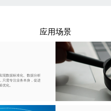
应用场景
实现数据标准化、数据分析
，只需专注业务本身，促进
策优化。