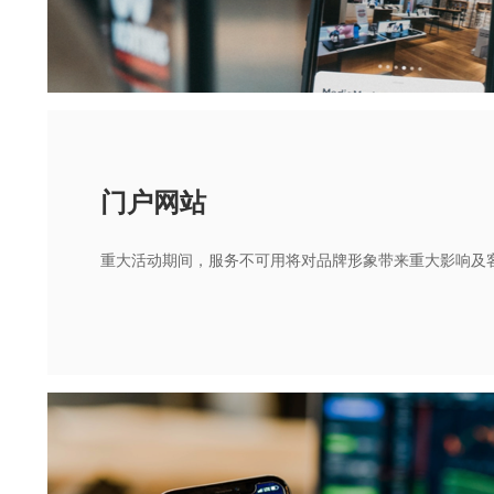
门户网站
重大活动期间，服务不可用将对品牌形象带来重大影响及