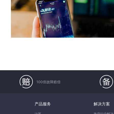
100倍故障赔偿
产品服务
解决方案
计算
政府行业解决