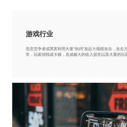
游戏行业
恶意竞争者或黑客利用大量“肉鸡”发起大规模攻击，攻击
常，玩家掉线或卡顿，造成极大的收入损失以及大量的玩