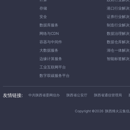
存储
港口行业解决
安全
证券行业解决
数据库服务
制造行业解决
网络与CDN
数据治理解决
容器与中间件
数据仓库解决
大数据服务
湖仓一体解决
边缘计算服务
智能标签解决
工业互联网平台
数字双碳服务平台
友情链接:
中共陕西省委网信办
陕西省公安厅
陕西省通信管理局
Copyright ©
2026
陕西烽火云集信