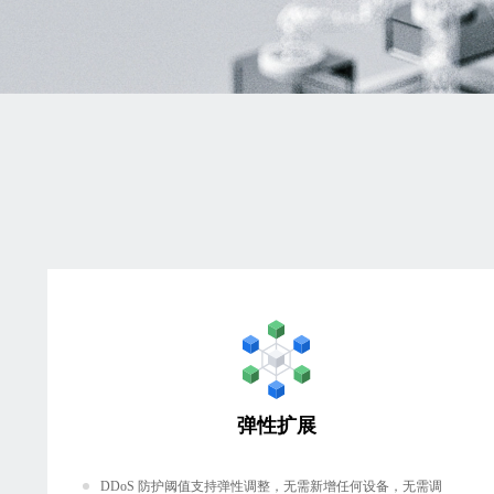
弹性扩展
DDoS 防护阈值支持弹性调整，无需新增任何设备，无需调