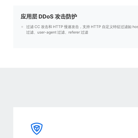
应用层 DDoS 攻击防护
过滤 CC 攻击和 HTTP 慢速攻击，支持 HTTP 自定义特征过滤如 hos
过滤、user-agent 过滤、referer 过滤