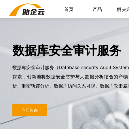
首页
产品
解决
数据库安全审计服务
数据库安全审计服务（Database security Audit 
探索，创新地将数据安全防护与大数据分析结合的产物
析、泄密轨迹分析、数据库访问关系可视、数据库攻击威
立即咨询