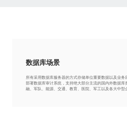
数据库场景
所有采用数据库服务器的方式存储单位重要数据以及业务
部署数据库审计系统，支持绝大部分主流的国内外数据库
融、军队、能源、交通、教育、医院、军工以及各大中型