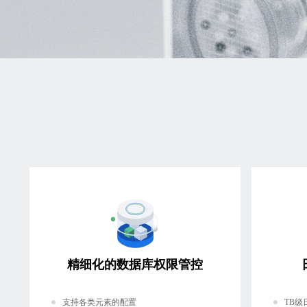
精细化的数据库权限管控
支持各类元素的配置
TB级