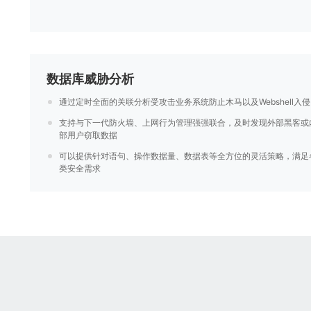
数据库威胁分析
通过定时全面的关联分析受攻击业务系统防止木马以及Webshell入侵
支持与下一代防火墙、上网行为管理强强联合，及时发现外部黑客或
部用户窃取数据
可以提供针对语句、操作数据量、数据表等全方位的灵活策略，满足
类安全需求