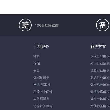
100倍故障赔偿
产品服务
解决方案
计算
政府行业解决
存储
港口行业解决
安全
证券行业解决
数据库服务
制造行业解决
网络与CDN
数据治理解决
容器与中间件
数据仓库解决
大数据服务
湖仓一体解决
边缘计算服务
智能标签解决