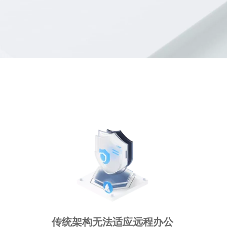
传统架构无法适应远程办公