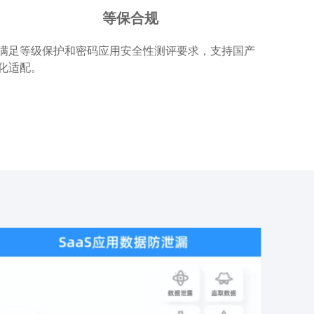
等保合规
满足等级保护和密码应用安全性测评要求，支持国产
化适配。