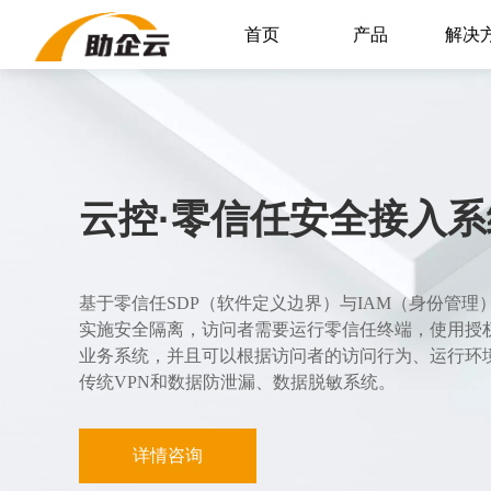
首页
产品
解决
云控·零信任安全接入系
基于零信任SDP（软件定义边界）与IAM（身份管
实施安全隔离，访问者需要运行零信任终端，使用授
业务系统，并且可以根据访问者的访问行为、运行环
传统VPN和数据防泄漏、数据脱敏系统。
详情咨询