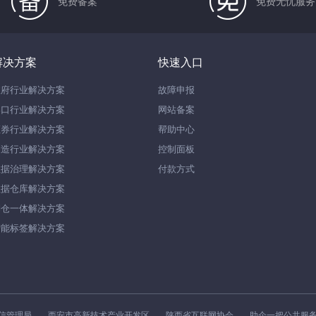
免费备案
免费无忧服务
解决方案
快速入口
政府行业解决方案
故障申报
港口行业解决方案
网站备案
证券行业解决方案
帮助中心
制造行业解决方案
控制面板
数据治理解决方案
付款方式
数据仓库解决方案
湖仓一体解决方案
智能标签解决方案
信管理局
西安市高新技术产业开发区
陕西省互联网协会
助企一把公共服