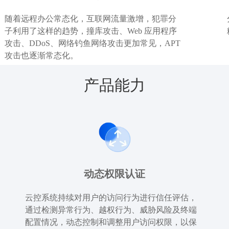
随着远程办公常态化，互联网流量激增，犯罪分
子利用了这样的趋势，撞库攻击、Web 应用程序
攻击、DDoS、网络钓鱼网络攻击更加常见，APT
攻击也逐渐常态化。
产品能力
动态权限认证
云控系统持续对用户的访问行为进行信任评估，
通过检测异常行为、越权行为、威胁风险及终端
配置情况，动态控制和调整用户访问权限，以保