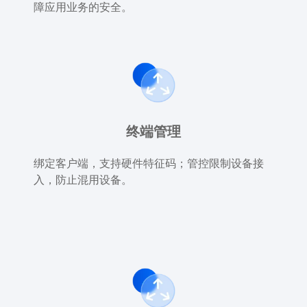
障应用业务的安全。
终端管理
绑定客户端，支持硬件特征码；管控限制设备接
入，防止混用设备。