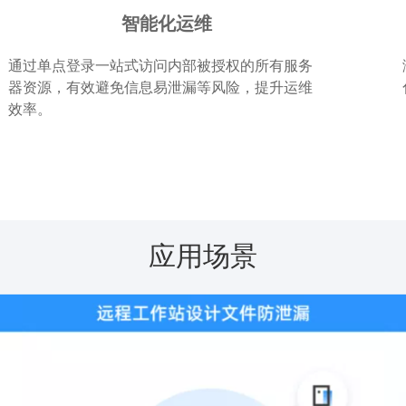
智能化运维
通过单点登录一站式访问内部被授权的所有服务
器资源，有效避免信息易泄漏等风险，提升运维
效率。
应用场景