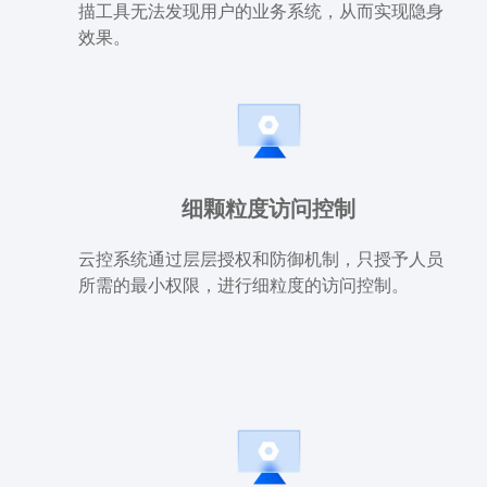
描工具无法发现用户的业务系统，从而实现隐身
效果。
细颗粒度访问控制
云控系统通过层层授权和防御机制，只授予人员
所需的最小权限，进行细粒度的访问控制。