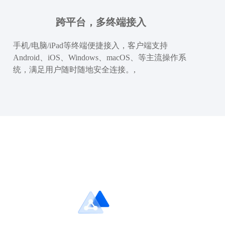
跨平台，多终端接入
手机/电脑/iPad等终端便捷接入，客户端支持
Android、iOS、Windows、macOS、等主流操作系
统，满足用户随时随地安全连接。,