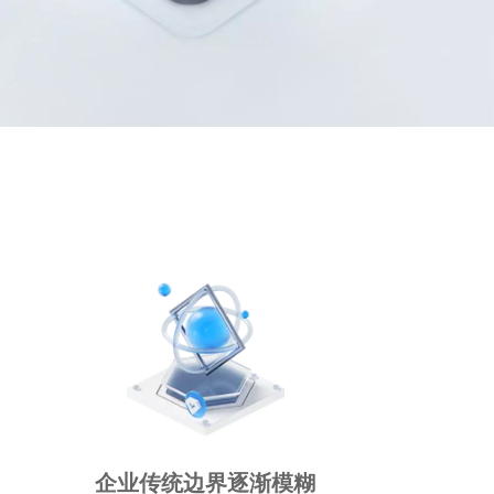
企业传统边界逐渐模糊