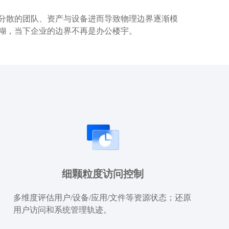
分散的团队、资产与设备进而导致物理边界逐渐模
糊，当下企业的边界不再是办公楼宇。
细颗粒度访问控制
多维度评估用户/设备/应用/文件等资源状态；还原
用户访问和系统管理轨迹。