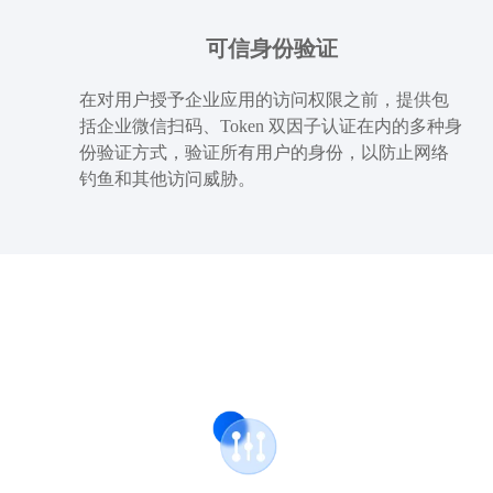
可信身份验证
在对用户授予企业应用的访问权限之前，提供包
括企业微信扫码、Token 双因子认证在内的多种身
份验证方式，验证所有用户的身份，以防止网络
钓鱼和其他访问威胁。