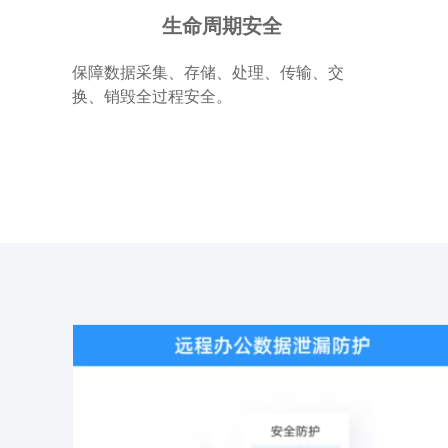
生命周期安全
保障数据采集、存储、处理、传输、交
换、销毁全过程安全。