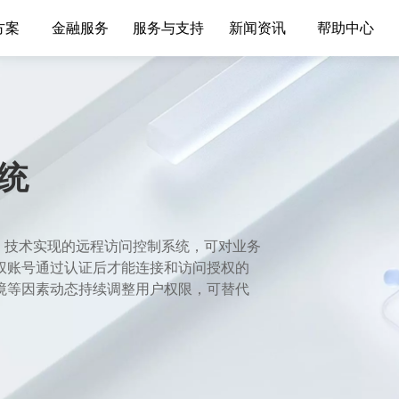
方案
金融服务
服务与支持
新闻资讯
帮助中心
统
理）技术实现的远程访问控制系统，可对业务
权账号通过认证后才能连接和访问授权的
境等因素动态持续调整用户权限，可替代