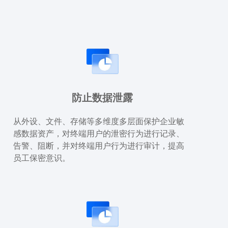
防止数据泄露
从外设、文件、存储等多维度多层面保护企业敏
感数据资产，对终端用户的泄密行为进行记录、
告警、阻断，并对终端用户行为进行审计，提高
员工保密意识。