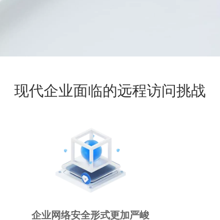
现代企业面临的远程访问挑战
企业网络安全形式更加严峻