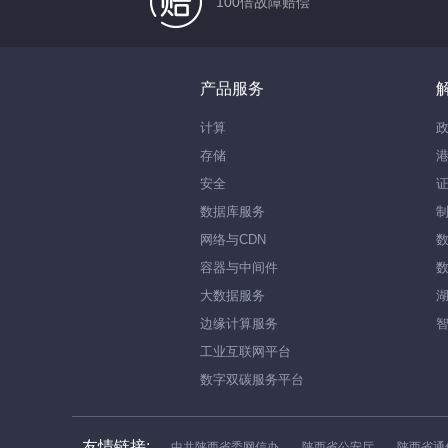
100倍故障赔偿
产品服务
计算
存储
安全
数据库服务
网络与CDN
容器与中间件
大数据服务
边缘计算服务
工业互联网平台
数字双碳服务平台
友情链接:
中共陕西省委网信办
陕西省公安厅
陕西省通