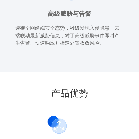
高级威胁与告警
透视全网终端安全态势，秒级发现入侵隐患，云
端联动最新威胁信息，对于高级威胁事件即时产
生告警、快速响应并极速处置收敛风险。
产品优势