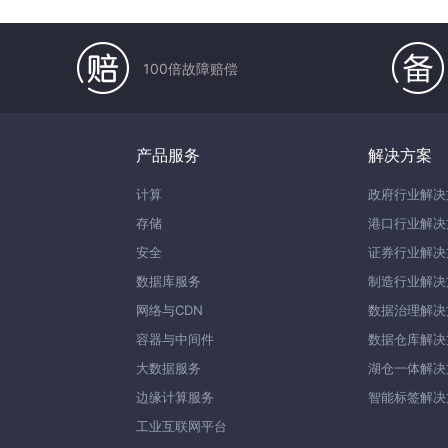
100倍故障赔偿
产品服务
解决方案
计算
政府行业解决
存储
港口行业解决
安全
证券行业解决
数据库服务
制造行业解决
网络与CDN
数据治理解决
容器与中间件
数据仓库解决
大数据服务
湖仓一体解决
边缘计算服务
智能标签解决
工业互联网平台