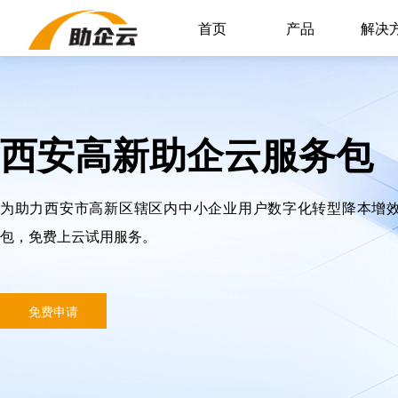
首页
产品
解决
西安高新助企云服务包
为助力西安市高新区辖区内中小企业用户数字化转型降本增
包，免费上云试用服务。
免费申请