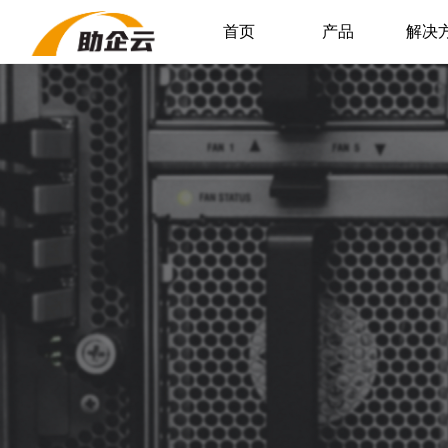
首页
产品
解决