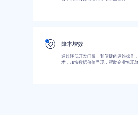
降本增效
通过降低开发门槛，和便捷的运维操作
术，加快数据价值呈现，帮助企业实现