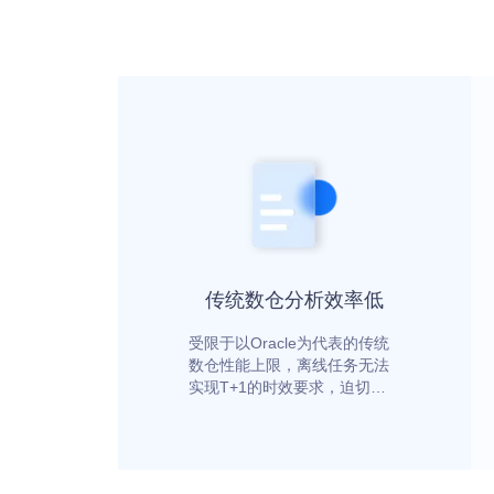
传统数仓分析效率低
受限于以Oracle为代表的传统
数仓性能上限，离线任务无法
实现T+1的时效要求，迫切需
要新的技术来实现上层业务需
求