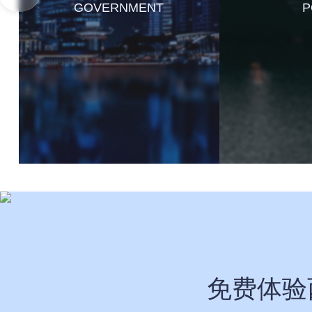
GOVERNMENT
P
免费体验