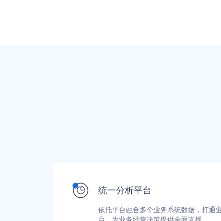
统一分析平台
依托平台融合多个业务系统数据，打通
台，为业务经营决策提供全面支撑