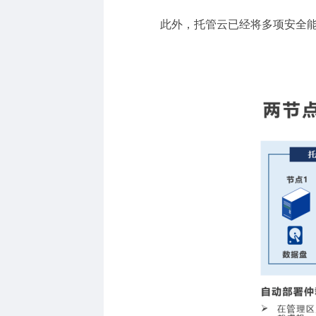
此外，托管云已经将多项安全