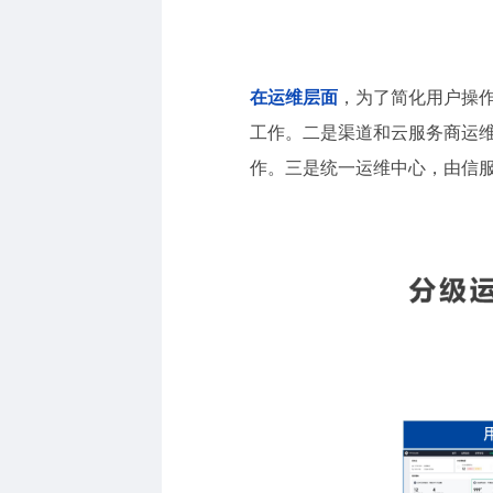
在运维层面
，为了简化用户操
工作。二是渠道和云服务商运
作。三是统一运维中心，由信