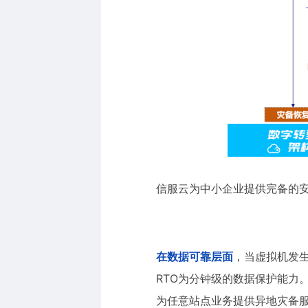
信服云为中小企业提供完备的
在数据可靠层面
，当虚拟机发
RTO为分钟级的数据保护能力
为任意站点业务提供异地灾备