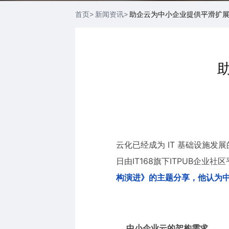
首页
新闻资讯
助企云为中小企业提供平滑扩
云化已经成为 IT 基础设施发
日由IT168旗下ITPUB企业
构演进》的主题分享，他认为
中小企业云的架构需求