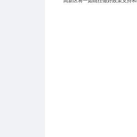
高新区将一如既往做好政策支持和