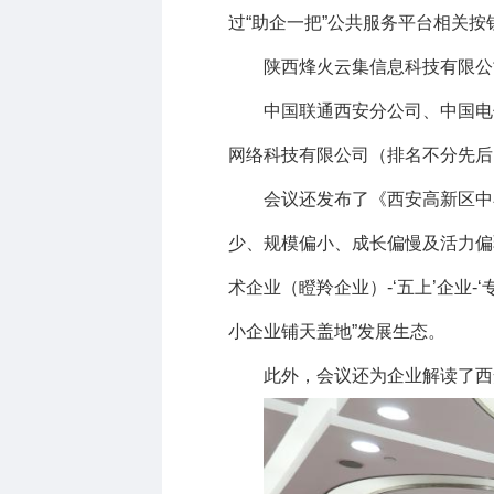
过“助企一把”公共服务平台相关
陕西烽火云集信息科技有限公
中国联通西安分公司、中国电
网络科技有限公司（排名不分先后
会议还发布了《西安高新区中
少、规模偏小、成长偏慢及活力偏弱
术企业（瞪羚企业）
-‘
五上
’
企业
-‘
小企业铺天盖地
”
发展生态。
此外，会议还为企业解读了西安