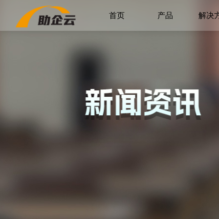
首页
产品
解决