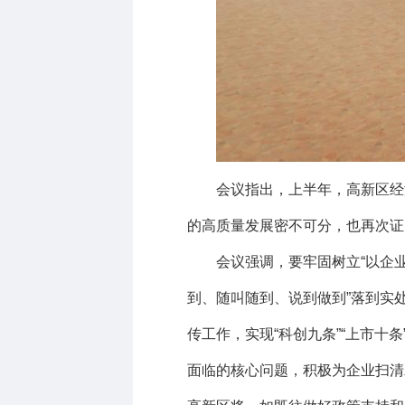
会议指出，上半年，高新区经
的高质量发展密不可分，也再次证
会议强调，要牢固树立
“
以企
到、随叫随到、说到做到
”
落到实
传工作，实现“科创九条”“上市
面临的核心问题，积极为企业扫清