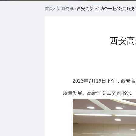
首页
新闻资讯
西安高新区“助企一把”公共服务
西安高
2023年
7
月
19
日下午，西安高
质量发展。高新区党工委副书记、