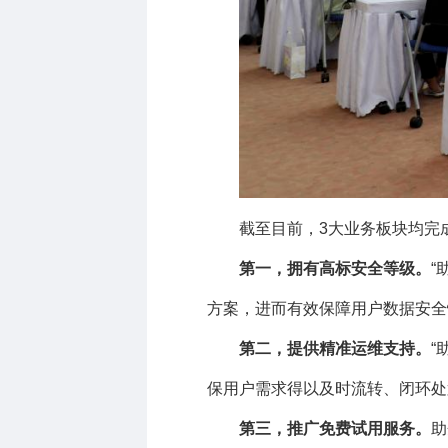
截至目前，
3
大业务板块均完
第一，拥有高标安全等级。
“
方案，进而有效保障用户数据安全
第二，提供精准运维支持。
“
保用户需求得以及时流转、闭环处
第三，推广免费试用服务。
助